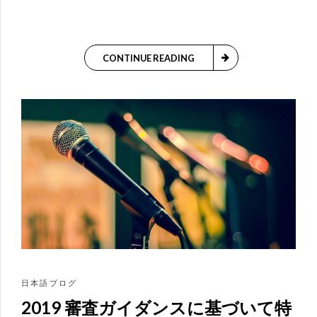
CONTINUE READING
日本語ブログ
2019 審査ガイダンスに基づいて特