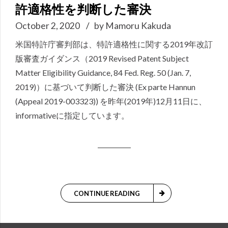
許適格性を判断した審決
October 2, 2020
by Mamoru Kakuda
米国特許庁審判部は、特許適格性に関する2019年改訂
版審査ガイダンス（2019 Revised Patent Subject
Matter Eligibility Guidance, 84 Fed. Reg. 50 (Jan. 7,
2019)）に基づいて判断した審決 (Ex parte Hannun
(Appeal 2019-003323)) を昨年(2019年)12月11日に、
informativeに指定しています。
CONTINUE READING